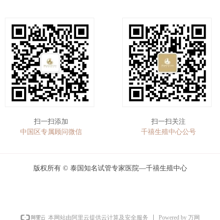
扫一扫添加
扫一扫关注
中国区专属顾问微信
千禧生殖中心公号
版权所有 ©
泰国知名试管专家医院—千禧生殖中心
Powered by 万网
本网站由阿里云提供云计算及安全服务