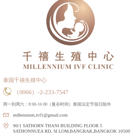
泰国千禧生殖中心
（0066）-2-233-7547
周一到周六：8:00-16:00（曼谷时间）
泰国法定节假日除外
millennium.ivf1@gmail.com
90/1 SATHORN THANI BUILDING FLOOR 5
SATHONNUEA RD, SI LOM,BANGRAK,BANGKOK 10500